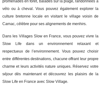
promenades en forêt, balades sur la plage, randonnées à
vélo ou à cheval. Vous pouvez également explorer la
culture bretonne locale en visitant le village voisin de
Carnac, célèbre pour ses alignements de menhirs.
Dans les Villages Slow en France, vous pouvez vivre la
Slow Life dans un environnement relaxant et
respectueux de l’environnement. Vous pouvez choisir
entre différentes destinations, chacune offrant leur propre
charme et leurs activités nature uniques. Réservez votre
séjour dès maintenant et découvrez les plaisirs de la
Slow Life en France avec Slow Village.