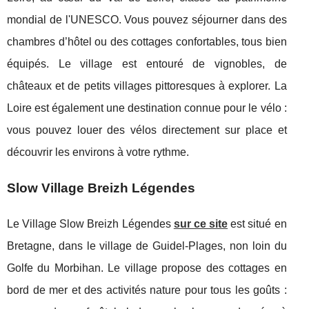
mondial de l'UNESCO. Vous pouvez séjourner dans des
chambres d’hôtel ou des cottages confortables, tous bien
équipés. Le village est entouré de vignobles, de
châteaux et de petits villages pittoresques à explorer. La
Loire est également une destination connue pour le vélo :
vous pouvez louer des vélos directement sur place et
découvrir les environs à votre rythme.
Slow Village Breizh Légendes
Le Village Slow Breizh Légendes
sur ce site
est situé en
Bretagne, dans le village de Guidel-Plages, non loin du
Golfe du Morbihan. Le village propose des cottages en
bord de mer et des activités nature pour tous les goûts :