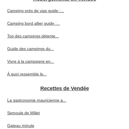
Camping près de vias guide :...
Camping bord allier guide :...
Top des campings détente...
Guide des campings du...
Vivre à la campagne en...
À quoi ressemble le...
Recettes de Vendée
La gastronomie mauricienne a...
Semoule de Millet
Gateau minute