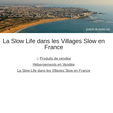
La Slow Life dans les Villages Slow en
France
Produits de vendee
Hébergements en Vendée
La Slow Life dans les Villages Slow en France