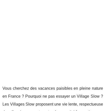
Vous cherchez des vacances paisibles en pleine nature
en France ? Pourquoi ne pas essayer un Village Slow ?
Les Villages Slow proposent une vie lente, respectueuse