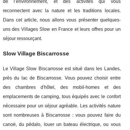
de l’environnement, et des activités qui vous
reconnectent avec la nature et les traditions locales.
Dans cet article, nous allons vous présenter quelques-
uns des Villages Slow en France et leurs offres pour un
séjour ressourçant.
Slow Village Biscarrosse
Le Village Slow Biscarrosse est situé dans les Landes,
près du lac de Biscarrosse. Vous pouvez choisir entre
des chambres d'hôtel, des mobil-homes et des
emplacements de camping, tous équipés avec le confort
nécessaire pour un séjour agréable. Les activités nature
sont nombreuses à Biscarrosse : vous pouvez faire du
canoë, du pédalo, louer un bateau électrique, ou vous