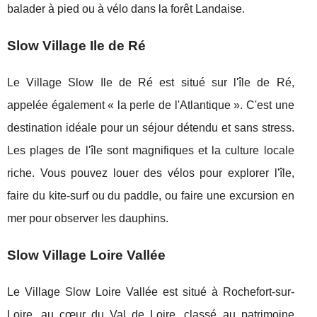
balader à pied ou à vélo dans la forêt Landaise.
Slow Village Ile de Ré
Le Village Slow Ile de Ré est situé sur l'île de Ré,
appelée également « la perle de l'Atlantique ». C'est une
destination idéale pour un séjour détendu et sans stress.
Les plages de l'île sont magnifiques et la culture locale
riche. Vous pouvez louer des vélos pour explorer l'île,
faire du kite-surf ou du paddle, ou faire une excursion en
mer pour observer les dauphins.
Slow Village Loire Vallée
Le Village Slow Loire Vallée est situé à Rochefort-sur-
Loire, au cœur du Val de Loire, classé au patrimoine