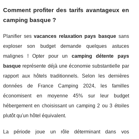
Comment profiter des tarifs avantageux en
camping basque ?
Planifier ses
vacances relaxation pays basque
sans
exploser son budget demande quelques astuces
malignes ! Opter pour un
camping détente pays
basque
représente déjà une économie substantielle par
rapport aux hôtels traditionnels. Selon les dernières
données de France Camping 2024, les familles
économisent en moyenne 45% sur leur budget
hébergement en choisissant un camping 2 ou 3 étoiles
plutôt qu'un hôtel équivalent.
La période joue un rôle déterminant dans vos