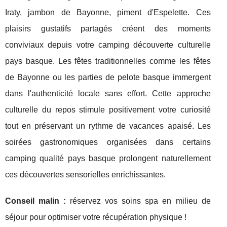
Iraty, jambon de Bayonne, piment d'Espelette. Ces
plaisirs gustatifs partagés créent des moments
conviviaux depuis votre camping découverte culturelle
pays basque. Les fêtes traditionnelles comme les fêtes
de Bayonne ou les parties de pelote basque immergent
dans l'authenticité locale sans effort. Cette approche
culturelle du repos stimule positivement votre curiosité
tout en préservant un rythme de vacances apaisé. Les
soirées gastronomiques organisées dans certains
camping qualité pays basque prolongent naturellement
ces découvertes sensorielles enrichissantes.
Conseil malin :
réservez vos soins spa en milieu de
séjour pour optimiser votre récupération physique !