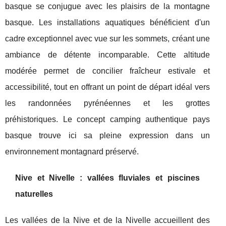
basque se conjugue avec les plaisirs de la montagne
basque. Les installations aquatiques bénéficient d'un
cadre exceptionnel avec vue sur les sommets, créant une
ambiance de détente incomparable. Cette altitude
modérée permet de concilier fraîcheur estivale et
accessibilité, tout en offrant un point de départ idéal vers
les randonnées pyrénéennes et les grottes
préhistoriques. Le concept camping authentique pays
basque trouve ici sa pleine expression dans un
environnement montagnard préservé.
Nive et Nivelle : vallées fluviales et piscines
naturelles
Les vallées de la Nive et de la Nivelle accueillent des