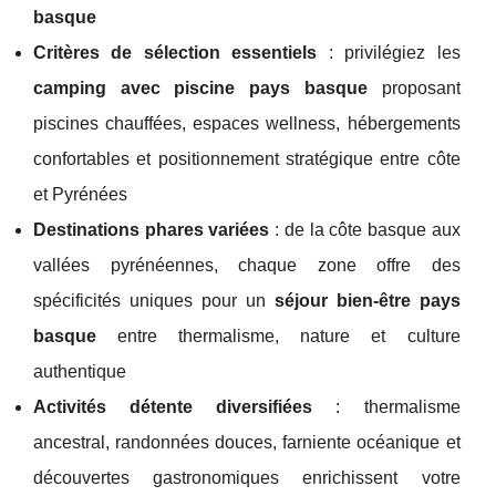
basque
Critères de sélection essentiels
: privilégiez les
camping avec piscine pays basque
proposant
piscines chauffées, espaces wellness, hébergements
confortables et positionnement stratégique entre côte
et Pyrénées
Destinations phares variées
: de la côte basque aux
vallées pyrénéennes, chaque zone offre des
spécificités uniques pour un
séjour bien-être pays
basque
entre thermalisme, nature et culture
authentique
Activités détente diversifiées
: thermalisme
ancestral, randonnées douces, farniente océanique et
découvertes gastronomiques enrichissent votre