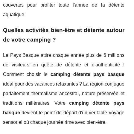
couvertes pour profiter toute l'année de la détente
aquatique !
Quelles activités bien-être et détente autour
de votre camping ?
Le Pays Basque attire chaque année plus de 6 millions
de visiteurs en quête de détente et d'authenticité !
Comment choisir le
camping détente pays basque
idéal pour des vacances relaxantes ? La région conjugue
parfaitement thermalisme ancestral, nature préservée et
traditions millénaires. Votre
camping détente pays
basque
devient le point de départ d'un véritable voyage
sensoriel où chaque journée rime avec bien-être.