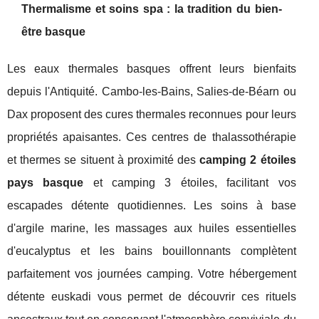
Thermalisme et soins spa : la tradition du bien-
être basque
Les eaux thermales basques offrent leurs bienfaits
depuis l'Antiquité. Cambo-les-Bains, Salies-de-Béarn ou
Dax proposent des cures thermales reconnues pour leurs
propriétés apaisantes. Ces centres de thalassothérapie
et thermes se situent à proximité des
camping 2 étoiles
pays basque
et camping 3 étoiles, facilitant vos
escapades détente quotidiennes. Les soins à base
d'argile marine, les massages aux huiles essentielles
d'eucalyptus et les bains bouillonnants complètent
parfaitement vos journées camping. Votre hébergement
détente euskadi vous permet de découvrir ces rituels