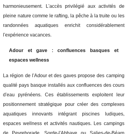
harmonieusement. L'accès privilégié aux activités de
pleine nature comme le rafting, la pêche à la truite ou les
randonnées aquatiques enrichit considérablement
l'expérience vacances.
Adour et gave : confluences basques et
espaces wellness
La région de l'Adour et des gaves propose des camping
qualité pays basque installés aux confluences des cours
d'eau pyrénéens. Ces établissements exploitent leur
positionnement stratégique pour créer des complexes
aquatiques innovants intégrant piscines ludiques,
espaces wellness et activités nautiques. Les campings
de Peyrehorade, Sorde-l'Abbaye ou Salies-de-Béarn