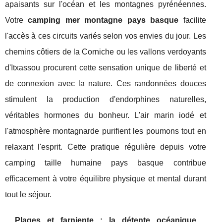
apaisants sur l'océan et les montagnes pyrénéennes.
Votre
camping mer montagne pays basque
facilite
l'accès à ces circuits variés selon vos envies du jour. Les
chemins côtiers de la Corniche ou les vallons verdoyants
d'Itxassou procurent cette sensation unique de liberté et
de connexion avec la nature. Ces randonnées douces
stimulent la production d'endorphines naturelles,
véritables hormones du bonheur. L'air marin iodé et
l'atmosphère montagnarde purifient les poumons tout en
relaxant l'esprit. Cette pratique régulière depuis votre
camping taille humaine pays basque contribue
efficacement à votre équilibre physique et mental durant
tout le séjour.
Plages et farniente : la détente océanique