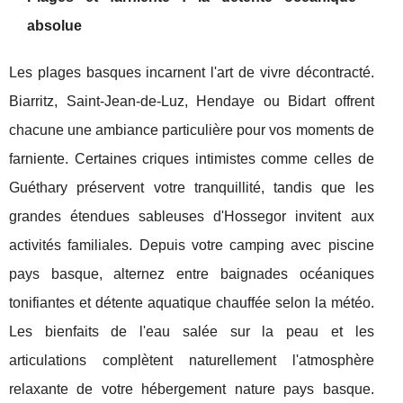
absolue
Les plages basques incarnent l'art de vivre décontracté.
Biarritz, Saint-Jean-de-Luz, Hendaye ou Bidart offrent
chacune une ambiance particulière pour vos moments de
farniente. Certaines criques intimistes comme celles de
Guéthary préservent votre tranquillité, tandis que les
grandes étendues sableuses d'Hossegor invitent aux
activités familiales. Depuis votre camping avec piscine
pays basque, alternez entre baignades océaniques
tonifiantes et détente aquatique chauffée selon la météo.
Les bienfaits de l'eau salée sur la peau et les
articulations complètent naturellement l'atmosphère
relaxante de votre hébergement nature pays basque.