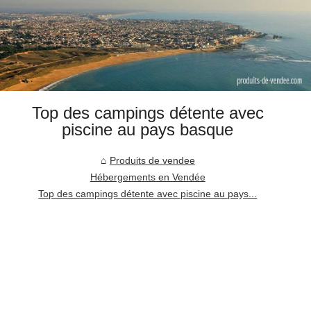
Top des campings détente avec
piscine au pays basque
Produits de vendee
Hébergements en Vendée
Top des campings détente avec piscine au pays...