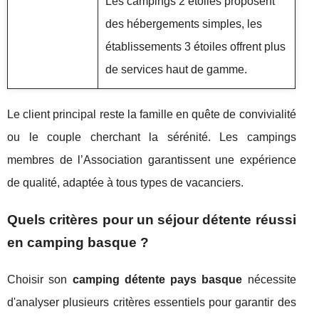
Les campings 2 étoiles proposent
des hébergements simples, les
établissements 3 étoiles offrent plus
de services haut de gamme.
Le client principal reste la famille en quête de convivialité
ou le couple cherchant la sérénité. Les campings
membres de l’Association garantissent une expérience
de qualité, adaptée à tous types de vacanciers.
Quels critères pour un séjour détente réussi
en camping basque ?
Choisir son
camping détente pays basque
nécessite
d'analyser plusieurs critères essentiels pour garantir des