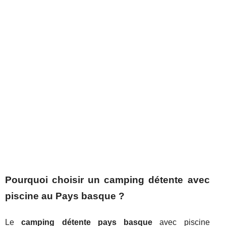
Pourquoi choisir un camping détente avec
piscine au Pays basque ?
Le
camping détente pays basque
avec piscine