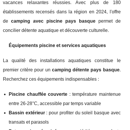
vacances relaxantes réussies. Avec plus de 180
établissements recensés dans la région en 2024, l'offre
de
camping avec piscine pays basque
permet de
concilier détente aquatique et découverte culturelle.
Équipements piscine et services aquatiques
La qualité des installations aquatiques constitue le
premier critère pour un
camping détente pays basque
.
Recherchez ces équipements indispensables :
Piscine chauffée couverte
: température maintenue
entre 26-28°C, accessible par temps variable
Bassin extérieur
: pour profiter du soleil basque avec
transats et parasols