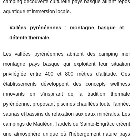
camping découverte culturelle pays basque alliant repos
aquatique et immersion locale.
Vallées pyrénéennes : montagne basque et
détente thermale
Les vallées pyrénéennes abritent des camping mer
montagne pays basque qui exploitent leur situation
privilégiée entre 400 et 800 mètres d'altitude. Ces
établissements développent des concepts wellness
innovants en s'inspirant de la tradition thermale
pyrénéenne, proposant piscines chauffées toute l'année,
saunas et bassins de relaxation aux eaux minérales. Les
campings de Mauléon, Tardets ou Sainte-Engrâce créent
une atmosphère unique où l'hébergement nature pays