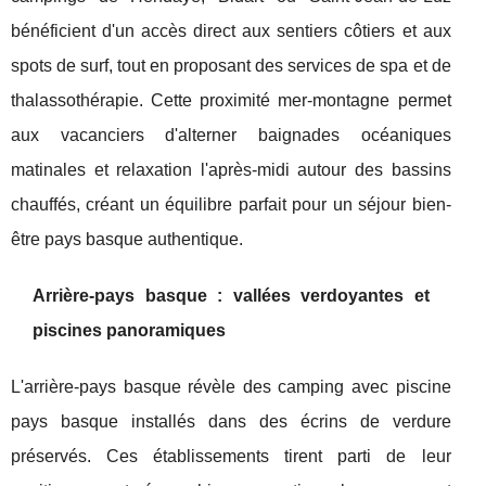
bénéficient d'un accès direct aux sentiers côtiers et aux
spots de surf, tout en proposant des services de spa et de
thalassothérapie. Cette proximité mer-montagne permet
aux vacanciers d'alterner baignades océaniques
matinales et relaxation l'après-midi autour des bassins
chauffés, créant un équilibre parfait pour un séjour bien-
être pays basque authentique.
Arrière-pays basque : vallées verdoyantes et
piscines panoramiques
L'arrière-pays basque révèle des camping avec piscine
pays basque installés dans des écrins de verdure
préservés. Ces établissements tirent parti de leur