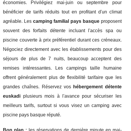
économies. Privilégiez mai-juin ou septembre pour
bénéficier de tarifs réduits tout en profitant d'un climat
agréable. Les
camping familial pays basque
proposent
souvent des forfaits détente incluant l'accès spa ou
piscine couverte à prix préférentiel durant ces créneaux.
Négociez directement avec les établissements pour des
séjours de plus de 7 nuits, beaucoup acceptent des
remises intéressantes. Les campings taille humaine
offrent généralement plus de flexibilité tarifaire que les
grandes chaînes. Réservez vos
hébergement détente
euskadi
plusieurs mois à l'avance pour sécuriser les
meilleurs tarifs, surtout si vous visez un camping avec
piscine pays basque réputé.
Bon plan :
les réservations de dernière minute en mai-