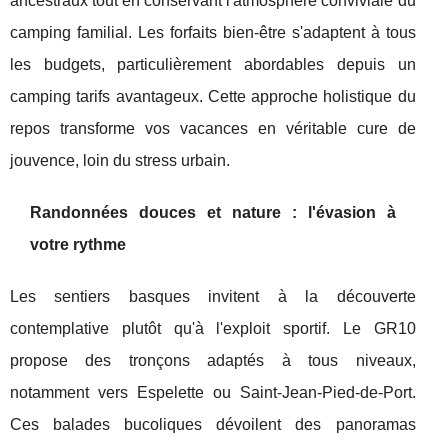
ancestraux tout en conservant l'atmosphère conviviale du
camping familial. Les forfaits bien-être s'adaptent à tous
les budgets, particulièrement abordables depuis un
camping tarifs avantageux. Cette approche holistique du
repos transforme vos vacances en véritable cure de
jouvence, loin du stress urbain.
Randonnées douces et nature : l'évasion à
votre rythme
Les sentiers basques invitent à la découverte
contemplative plutôt qu'à l'exploit sportif. Le GR10
propose des tronçons adaptés à tous niveaux,
notamment vers Espelette ou Saint-Jean-Pied-de-Port.
Ces balades bucoliques dévoilent des panoramas