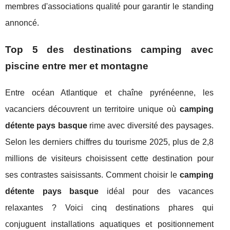
membres d'associations qualité pour garantir le standing
annoncé.
Top 5 des destinations camping avec
piscine entre mer et montagne
Entre océan Atlantique et chaîne pyrénéenne, les
vacanciers découvrent un territoire unique où
camping
détente pays basque
rime avec diversité des paysages.
Selon les derniers chiffres du tourisme 2025, plus de 2,8
millions de visiteurs choisissent cette destination pour
ses contrastes saisissants. Comment choisir le
camping
détente pays basque
idéal pour des vacances
relaxantes ? Voici cinq destinations phares qui
conjuguent installations aquatiques et positionnement