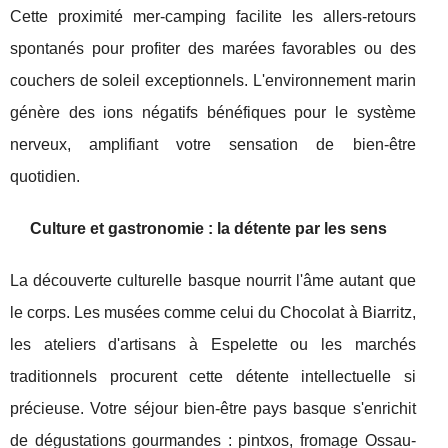
Cette proximité mer-camping facilite les allers-retours
spontanés pour profiter des marées favorables ou des
couchers de soleil exceptionnels. L'environnement marin
génère des ions négatifs bénéfiques pour le système
nerveux, amplifiant votre sensation de bien-être
quotidien.
Culture et gastronomie : la détente par les sens
La découverte culturelle basque nourrit l'âme autant que
le corps. Les musées comme celui du Chocolat à Biarritz,
les ateliers d'artisans à Espelette ou les marchés
traditionnels procurent cette détente intellectuelle si
précieuse. Votre séjour bien-être pays basque s'enrichit
de dégustations gourmandes : pintxos, fromage Ossau-