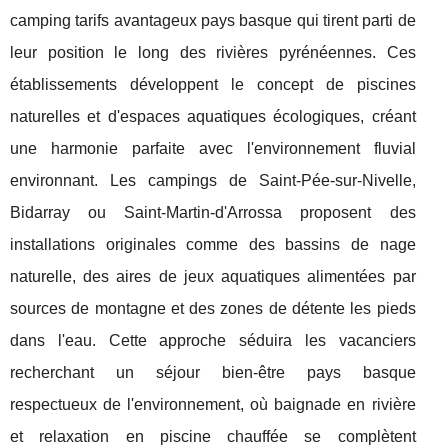
camping tarifs avantageux pays basque qui tirent parti de
leur position le long des rivières pyrénéennes. Ces
établissements développent le concept de piscines
naturelles et d'espaces aquatiques écologiques, créant
une harmonie parfaite avec l'environnement fluvial
environnant. Les campings de Saint-Pée-sur-Nivelle,
Bidarray ou Saint-Martin-d'Arrossa proposent des
installations originales comme des bassins de nage
naturelle, des aires de jeux aquatiques alimentées par
sources de montagne et des zones de détente les pieds
dans l'eau. Cette approche séduira les vacanciers
recherchant un séjour bien-être pays basque
respectueux de l'environnement, où baignade en rivière
et relaxation en piscine chauffée se complètent