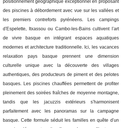
positionnement géographique exceptionnel en proposant
des piscines à débordement avec vue sur les vallées et
les premiers contreforts pyrénéens. Les campings
d'Espelette, Itxassou ou Cambo-les-Bains cultivent l'art
de vivre basque en intégrant espaces aquatiques
modernes et architecture traditionnelle. Ici, les vacances
relaxation pays basque prennent une dimension
culturelle unique avec la découverte des villages
authentiques, des producteurs de piment et des pelotes
basques. Les piscines chauffées permettent de profiter
pleinement des soirées fraîches de moyenne montagne,
tandis que les jacuzzis extérieurs s'harmonisent
parfaitement avec les panoramas sur la campagne
basque. Cette formule séduit les familles en quête d'un