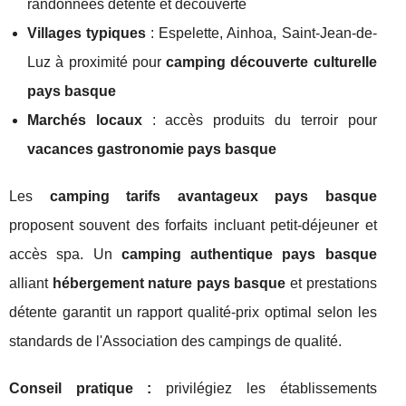
randonnées détente et découverte
Villages typiques
: Espelette, Ainhoa, Saint-Jean-de-
Luz à proximité pour
camping découverte culturelle
pays basque
Marchés locaux
: accès produits du terroir pour
vacances gastronomie pays basque
Les
camping tarifs avantageux pays basque
proposent souvent des forfaits incluant petit-déjeuner et
accès spa. Un
camping authentique pays basque
alliant
hébergement nature pays basque
et prestations
détente garantit un rapport qualité-prix optimal selon les
standards de l'Association des campings de qualité.
Conseil pratique :
privilégiez les établissements