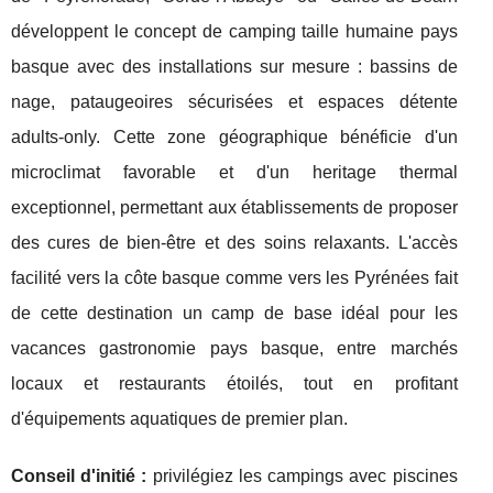
développent le concept de camping taille humaine pays
basque avec des installations sur mesure : bassins de
nage, pataugeoires sécurisées et espaces détente
adults-only. Cette zone géographique bénéficie d'un
microclimat favorable et d'un heritage thermal
exceptionnel, permettant aux établissements de proposer
des cures de bien-être et des soins relaxants. L'accès
facilité vers la côte basque comme vers les Pyrénées fait
de cette destination un camp de base idéal pour les
vacances gastronomie pays basque, entre marchés
locaux et restaurants étoilés, tout en profitant
d'équipements aquatiques de premier plan.
Conseil d'initié :
privilégiez les campings avec piscines