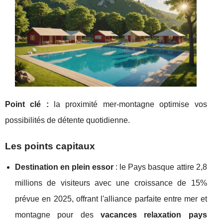
Point clé :
la proximité mer-montagne optimise vos
possibilités de détente quotidienne.
Les points capitaux
Destination en plein essor
: le Pays basque attire 2,8
millions de visiteurs avec une croissance de 15%
prévue en 2025, offrant l'alliance parfaite entre mer et
montagne pour des
vacances relaxation pays