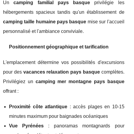
Un
camping familial pays basque
privilégie les
hébergements spacieux tandis qu'un établissement de
camping taille humaine pays basque
mise sur l'accueil
personnalisé et l'ambiance conviviale.
Positionnement géographique et tarification
L'emplacement détermine vos possibilités d'excursions
pour des
vacances relaxation pays basque
complètes.
Privilégiez un
camping mer montagne pays basque
offrant :
Proximité côte atlantique
: accès plages en 10-15
minutes maximum pour baignades océaniques
Vue Pyrénées
: panoramas montagnards pour