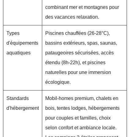
combinant mer et montagnes pour
des vacances relaxation.
Types
Piscines chauffées (26-28°C),
d'équipements
bassins extérieurs, spas, saunas,
aquatiques
pataugeoires sécurisées, accès
étendu (8h-22h), et piscines
naturelles pour une immersion
écologique.
Standards
Mobil-homes premium, chalets en
d'hébergement
bois, tentes lodges, hébergements
pour couples et familles, choix
selon confort et ambiance locale.