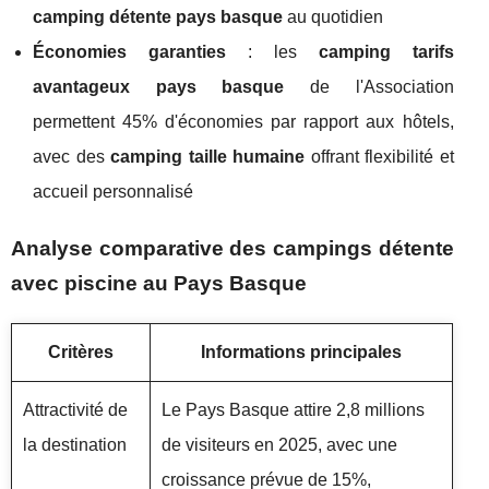
camping détente pays basque
au quotidien
Économies garanties
: les
camping tarifs
avantageux pays basque
de l'Association
permettent 45% d'économies par rapport aux hôtels,
avec des
camping taille humaine
offrant flexibilité et
accueil personnalisé
Analyse comparative des campings détente
avec piscine au Pays Basque
Critères
Informations principales
Attractivité de
Le Pays Basque attire 2,8 millions
la destination
de visiteurs en 2025, avec une
croissance prévue de 15%,