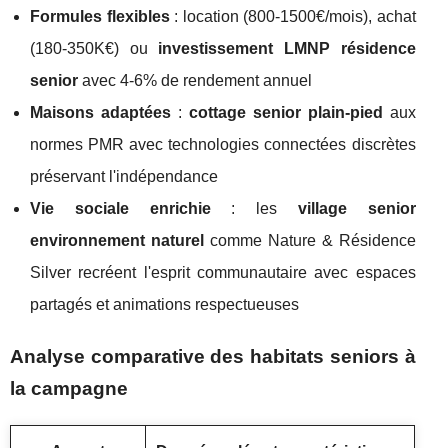
Formules flexibles
: location (800-1500€/mois), achat
(180-350K€) ou
investissement LMNP résidence
senior
avec 4-6% de rendement annuel
Maisons adaptées
:
cottage senior plain-pied
aux
normes PMR avec technologies connectées discrètes
préservant l'indépendance
Vie sociale enrichie
: les
village senior
environnement naturel
comme Nature & Résidence
Silver recréent l'esprit communautaire avec espaces
partagés et animations respectueuses
Analyse comparative des habitats seniors à
la campagne