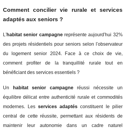
Comment concilier vie rurale et services
adaptés aux seniors ?
L'
habitat senior campagne
représente aujourd'hui 32%
des projets résidentiels pour seniors selon l'observateur
du logement senior 2024. Face à ce choix de vie,
comment profiter de la tranquillité rurale tout en
bénéficiant des services essentiels ?
Un
habitat senior campagne
réussi nécessite un
équilibre délicat entre authenticité rurale et commodités
modernes. Les
services adaptés
constituent le pilier
central de cette réussite, permettant aux résidents de
maintenir leur autonomie dans un cadre naturel