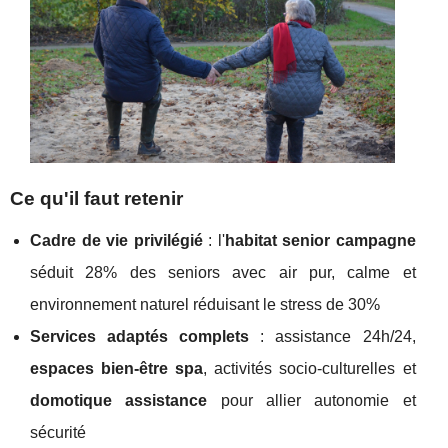
Ce qu'il faut retenir
Cadre de vie privilégié
:
l'
habitat senior campagne
séduit 28% des seniors avec air pur, calme et
environnement naturel réduisant le stress de 30%
Services adaptés complets
: assistance 24h/24,
espaces bien-être spa
, activités socio-culturelles et
domotique assistance
pour allier autonomie et
sécurité