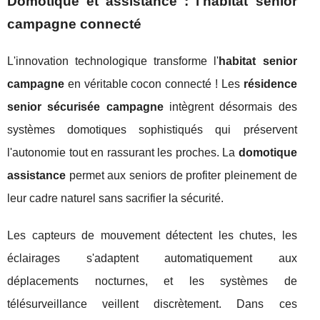
Domotique et assistance : l'habitat senior
campagne connecté
L'innovation technologique transforme l'
habitat senior
campagne
en véritable cocon connecté ! Les
résidence
senior sécurisée campagne
intègrent désormais des
systèmes domotiques sophistiqués qui préservent
l'autonomie tout en rassurant les proches. La
domotique
assistance
permet aux seniors de profiter pleinement de
leur cadre naturel sans sacrifier la sécurité.
Les capteurs de mouvement détectent les chutes, les
éclairages s'adaptent automatiquement aux
déplacements nocturnes, et les systèmes de
télésurveillance veillent discrètement. Dans ces