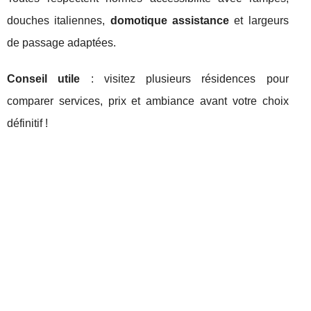
douches italiennes,
domotique assistance
et largeurs
de passage adaptées.
Conseil utile
: visitez plusieurs résidences pour
comparer services, prix et ambiance avant votre choix
définitif !