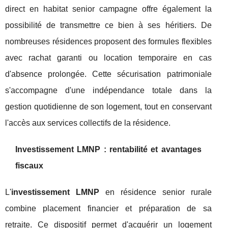
direct en habitat senior campagne offre également la
possibilité de transmettre ce bien à ses héritiers. De
nombreuses résidences proposent des formules flexibles
avec rachat garanti ou location temporaire en cas
d'absence prolongée. Cette sécurisation patrimoniale
s'accompagne d'une indépendance totale dans la
gestion quotidienne de son logement, tout en conservant
l'accès aux services collectifs de la résidence.
Investissement LMNP : rentabilité et avantages
fiscaux
L'
investissement LMNP
en résidence senior rurale
combine placement financier et préparation de sa
retraite. Ce dispositif permet d'acquérir un logement