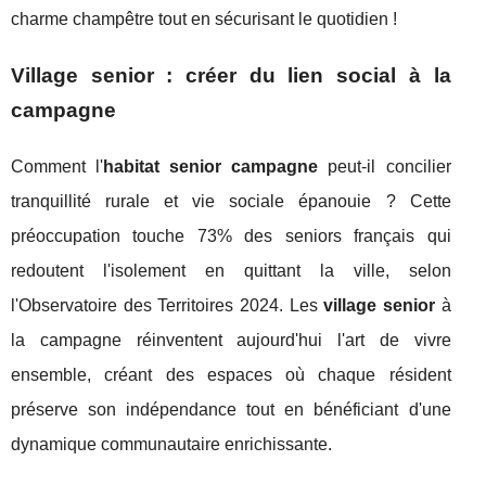
charme champêtre tout en sécurisant le quotidien !
Village senior : créer du lien social à la
campagne
Comment l'
habitat senior campagne
peut-il concilier
tranquillité rurale et vie sociale épanouie ? Cette
préoccupation touche 73% des seniors français qui
redoutent l'isolement en quittant la ville, selon
l'Observatoire des Territoires 2024. Les
village senior
à
la campagne réinventent aujourd'hui l'art de vivre
ensemble, créant des espaces où chaque résident
préserve son indépendance tout en bénéficiant d'une
dynamique communautaire enrichissante.