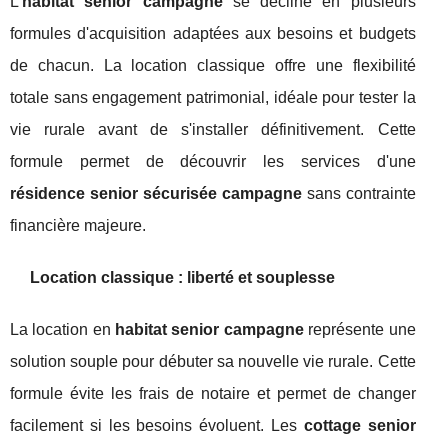
L'
habitat senior campagne
se décline en plusieurs
formules d'acquisition adaptées aux besoins et budgets
de chacun. La location classique offre une flexibilité
totale sans engagement patrimonial, idéale pour tester la
vie rurale avant de s'installer définitivement. Cette
formule permet de découvrir les services d'une
résidence senior sécurisée campagne
sans contrainte
financière majeure.
Location classique : liberté et souplesse
La location en
habitat senior campagne
représente une
solution souple pour débuter sa nouvelle vie rurale. Cette
formule évite les frais de notaire et permet de changer
facilement si les besoins évoluent. Les
cottage senior