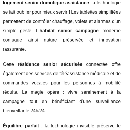
logement senior domotique assistance
, la technologie
se fait oublier pour mieux servir ! Les tablettes simplifiées
permettent de contrôler chauffage, volets et alarmes d'un
simple geste. L'
habitat senior campagne
moderne
conjugue ainsi nature préservée et innovation
rassurante.
Cette
résidence senior sécurisée
connectée offre
également des services de téléassistance médicale et de
commandes vocales pour les personnes à mobilité
réduite. La magie opère : vivre sereinement à la
campagne tout en bénéficiant d'une surveillance
bienveillante 24h/24.
Équilibre parfait :
la technologie invisible préserve le