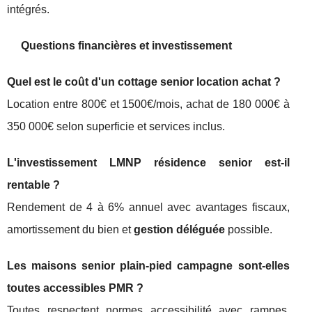
intégrés.
Questions financières et investissement
Quel est le coût d'un cottage senior location achat ?
Location entre 800€ et 1500€/mois, achat de 180 000€ à
350 000€ selon superficie et services inclus.
L'investissement LMNP résidence senior est-il
rentable ?
Rendement de 4 à 6% annuel avec avantages fiscaux,
amortissement du bien et
gestion déléguée
possible.
Les maisons senior plain-pied campagne sont-elles
toutes accessibles PMR ?
Toutes respectent normes accessibilité avec rampes,