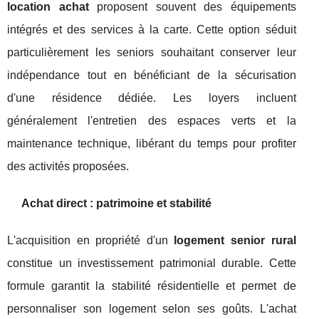
location achat
proposent souvent des équipements
intégrés et des services à la carte. Cette option séduit
particulièrement les seniors souhaitant conserver leur
indépendance tout en bénéficiant de la sécurisation
d'une résidence dédiée. Les loyers incluent
généralement l'entretien des espaces verts et la
maintenance technique, libérant du temps pour profiter
des activités proposées.
Achat direct : patrimoine et stabilité
L'acquisition en propriété d'un
logement senior rural
constitue un investissement patrimonial durable. Cette
formule garantit la stabilité résidentielle et permet de
personnaliser son logement selon ses goûts. L'achat