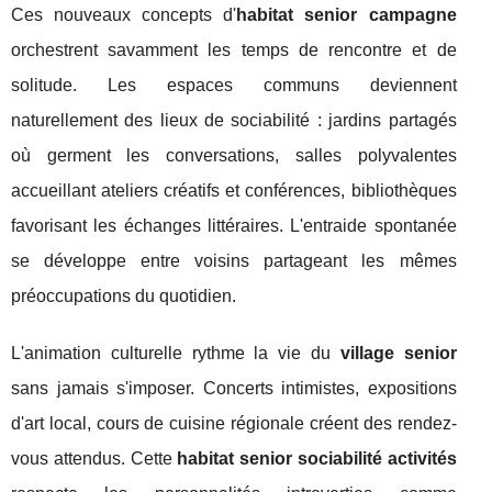
Ces nouveaux concepts d'
habitat senior campagne
orchestrent savamment les temps de rencontre et de
solitude. Les espaces communs deviennent
naturellement des lieux de sociabilité : jardins partagés
où germent les conversations, salles polyvalentes
accueillant ateliers créatifs et conférences, bibliothèques
favorisant les échanges littéraires. L'entraide spontanée
se développe entre voisins partageant les mêmes
préoccupations du quotidien.
L'animation culturelle rythme la vie du
village senior
sans jamais s'imposer. Concerts intimistes, expositions
d'art local, cours de cuisine régionale créent des rendez-
vous attendus. Cette
habitat senior sociabilité activités