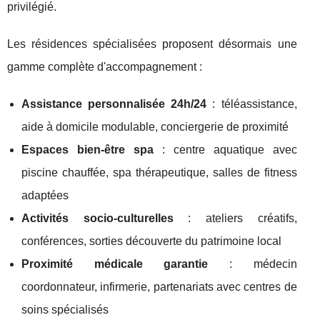
privilégié.
Les résidences spécialisées proposent désormais une
gamme complète d'accompagnement :
Assistance personnalisée 24h/24
: téléassistance,
aide à domicile modulable, conciergerie de proximité
Espaces bien-être spa
: centre aquatique avec
piscine chauffée, spa thérapeutique, salles de fitness
adaptées
Activités socio-culturelles
: ateliers créatifs,
conférences, sorties découverte du patrimoine local
Proximité médicale garantie
: médecin
coordonnateur, infirmerie, partenariats avec centres de
soins spécialisés