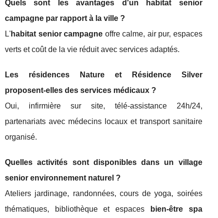
Quels sont les avantages d'un habitat senior
campagne par rapport à la ville ?
L'
habitat senior campagne
offre calme, air pur, espaces
verts et coût de la vie réduit avec services adaptés.
Les résidences Nature et Résidence Silver
proposent-elles des services médicaux ?
Oui, infirmière sur site, télé-assistance 24h/24,
partenariats avec médecins locaux et transport sanitaire
organisé.
Quelles activités sont disponibles dans un village
senior environnement naturel ?
Ateliers jardinage, randonnées, cours de yoga, soirées
thématiques, bibliothèque et espaces
bien-être spa