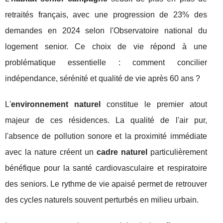
retraités français, avec une progression de 23% des
demandes en 2024 selon l'Observatoire national du
logement senior. Ce choix de vie répond à une
problématique essentielle : comment concilier
indépendance, sérénité et qualité de vie après 60 ans ?
L'
environnement naturel
constitue le premier atout
majeur de ces résidences. La qualité de l'air pur,
l'absence de pollution sonore et la proximité immédiate
avec la nature créent un
cadre naturel
particulièrement
bénéfique pour la santé cardiovasculaire et respiratoire
des seniors. Le rythme de vie apaisé permet de retrouver
des cycles naturels souvent perturbés en milieu urbain.