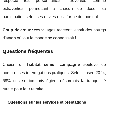
respecte les personnalités introverties comme
extraverties, permettant à chacun de doser sa
participation selon ses envies et sa forme du moment.
Coup de cœur
: ces villages recréent l'esprit des bourgs
d'antan où tout le monde se connaissait !
Questions fréquentes
Choisir un
habitat senior campagne
soulève de
nombreuses interrogations pratiques. Selon l'Insee 2024,
68% des seniors privilégient désormais la tranquillité
rurale pour leur retraite.
Questions sur les services et prestations