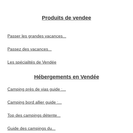
Produits de vendee
Passer les grandes vacances...
Passez des vacances...
Les spécialités de Vendée
Hébergements en Vendée
Camping près de vias guide :...
Camping bord allier guide :...
Top des campings détente...
Guide des campings du...