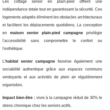
Les cottage senior en plain-pied offrent une
indépendance totale tout en garantissant la sécurité. Ces
logements adaptés éliminent les obstacles architecturaux
et facilitent les déplacements quotidiens. La conception
en
maison senior plain-pied campagne
privilégie
l'accessibilité sans compromettre le confort ou
l'esthétique.
L'
habitat senior campagne
favorise également une
sociabilité authentique grâce aux espaces communs
verdoyants et aux activités de plein air régulièrement
organisées.
Impact bien-être :
vivre à la campagne réduit de 30% le
stress chronique chez les seniors actifs.