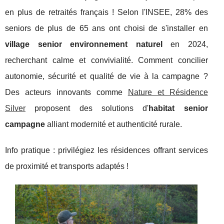
en plus de retraités français ! Selon l'INSEE, 28% des
seniors de plus de 65 ans ont choisi de s'installer en
village senior environnement naturel
en 2024,
recherchant calme et convivialité. Comment concilier
autonomie, sécurité et qualité de vie à la campagne ?
Des acteurs innovants comme
Nature et Résidence
Silver
proposent des solutions d'
habitat senior
campagne
alliant modernité et authenticité rurale.
Info pratique : privilégiez les résidences offrant services
de proximité et transports adaptés !