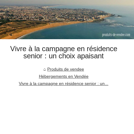
Vivre à la campagne en résidence
senior : un choix apaisant
Produits de vendee
Hébergements en Vendée
Vivre à la campagne en résidence senior : un...