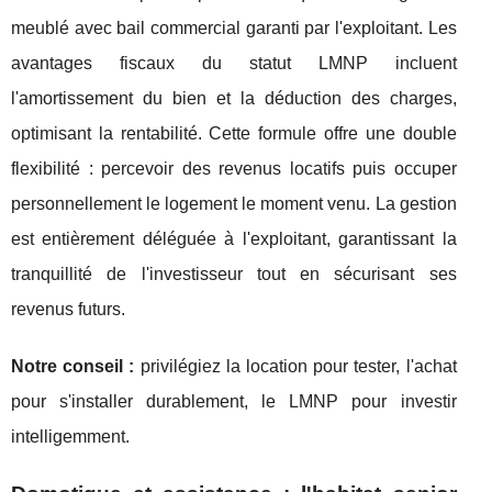
meublé avec bail commercial garanti par l'exploitant. Les
avantages fiscaux du statut LMNP incluent
l'amortissement du bien et la déduction des charges,
optimisant la rentabilité. Cette formule offre une double
flexibilité : percevoir des revenus locatifs puis occuper
personnellement le logement le moment venu. La gestion
est entièrement déléguée à l'exploitant, garantissant la
tranquillité de l'investisseur tout en sécurisant ses
revenus futurs.
Notre conseil :
privilégiez la location pour tester, l'achat
pour s'installer durablement, le LMNP pour investir
intelligemment.