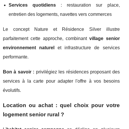
Services quotidiens
: restauration sur place,
entretien des logements, navettes vers commerces
Le concept Nature et Résidence Silver illustre
parfaitement cette approche, combinant
village senior
environnement naturel
et infrastructure de services
performante.
Bon à savoir :
privilégiez les résidences proposant des
services à la carte pour adapter l'offre à vos besoins
évolutifs.
Location ou achat : quel choix pour votre
logement senior rural ?