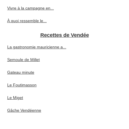
Vivre à la campagne en...
À quoi ressemble le...
Recettes de Vendée
La gastronomie mauricienne a...
Semoule de Millet
Gateau minute
Le Foutimasson
Le Miget
Gâche Vendéenne