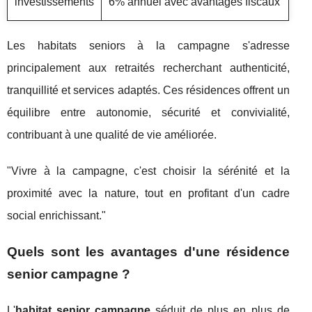
investissements
6% annuel avec avantages fiscaux
Les habitats seniors à la campagne s'adresse
principalement aux retraités recherchant authenticité,
tranquillité et services adaptés. Ces résidences offrent un
équilibre entre autonomie, sécurité et convivialité,
contribuant à une qualité de vie améliorée.
"Vivre à la campagne, c'est choisir la sérénité et la
proximité avec la nature, tout en profitant d'un cadre
social enrichissant."
Quels sont les avantages d'une résidence
senior campagne ?
L'
habitat senior campagne
séduit de plus en plus de