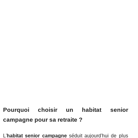
Pourquoi choisir un habitat senior
campagne pour sa retraite ?
L'
habitat senior campagne
séduit aujourd'hui de plus