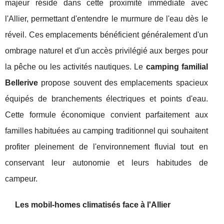
majeur réside dans cette proximité immédiate avec
l'Allier, permettant d'entendre le murmure de l'eau dès le
réveil. Ces emplacements bénéficient généralement d'un
ombrage naturel et d'un accès privilégié aux berges pour
la pêche ou les activités nautiques. Le
camping familial
Bellerive
propose souvent des emplacements spacieux
équipés de branchements électriques et points d'eau.
Cette formule économique convient parfaitement aux
familles habituées au camping traditionnel qui souhaitent
profiter pleinement de l'environnement fluvial tout en
conservant leur autonomie et leurs habitudes de
campeur.
Les mobil-homes climatisés face à l'Allier