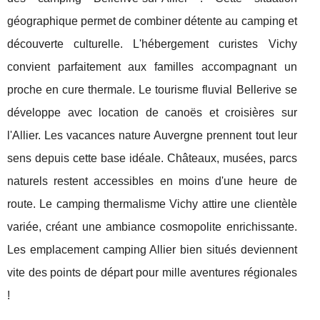
géographique permet de combiner détente au camping et
découverte culturelle. L'hébergement curistes Vichy
convient parfaitement aux familles accompagnant un
proche en cure thermale. Le tourisme fluvial Bellerive se
développe avec location de canoës et croisières sur
l'Allier. Les vacances nature Auvergne prennent tout leur
sens depuis cette base idéale. Châteaux, musées, parcs
naturels restent accessibles en moins d'une heure de
route. Le camping thermalisme Vichy attire une clientèle
variée, créant une ambiance cosmopolite enrichissante.
Les emplacement camping Allier bien situés deviennent
vite des points de départ pour mille aventures régionales
!