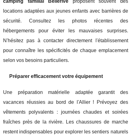
camping familial Bellerive
proposent souvent des
locations adaptées aux jeunes enfants avec barrières de
sécurité. Consultez les photos récentes des
hébergements pour éviter les mauvaises surprises.
N'hésitez pas à contacter directement l'établissement
pour connaître les spécificités de chaque emplacement
selon vos besoins particuliers.
Préparer efficacement votre équipement
Une préparation matérielle adaptée garantit des
vacances réussies au bord de l'Allier ! Prévoyez des
vêtements polyvalents : journées chaudes et soirées
fraîches près de la rivière. Les chaussures de marche
restent indispensables pour explorer les sentiers naturels