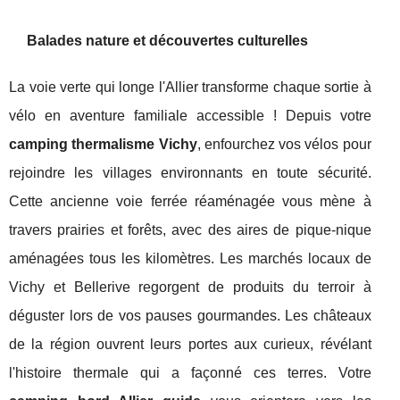
Balades nature et découvertes culturelles
La voie verte qui longe l'Allier transforme chaque sortie à
vélo en aventure familiale accessible ! Depuis votre
camping thermalisme Vichy
, enfourchez vos vélos pour
rejoindre les villages environnants en toute sécurité.
Cette ancienne voie ferrée réaménagée vous mène à
travers prairies et forêts, avec des aires de pique-nique
aménagées tous les kilomètres. Les marchés locaux de
Vichy et Bellerive regorgent de produits du terroir à
déguster lors de vos pauses gourmandes. Les châteaux
de la région ouvrent leurs portes aux curieux, révélant
l'histoire thermale qui a façonné ces terres. Votre