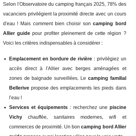
Selon l'Observatoire du camping français 2025, 78% des
vacanciers privilégient la proximité directe avec un cours
d'eau ! Mais comment bien choisir son
camping bord
Allier guide
pour profiter pleinement de cette région ?
Voici les critères indispensables à considérer :
Emplacement en bordure de rivière
: privilégiez un
accès direct à l'Allier avec berges aménagées et
zones de baignade surveillées. Le
camping familial
Bellerive
propose des emplacements les pieds dans
l'eau !
Services et équipements
: recherchez une
piscine
Vichy
chauffée, sanitaires modernes, wifi et
commerces de proximité. Un bon
camping bord Allier