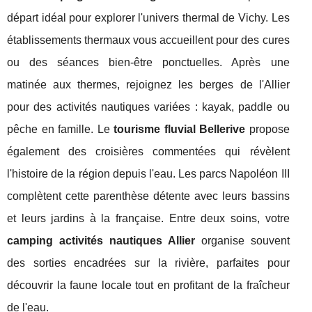
départ idéal pour explorer l'univers thermal de Vichy. Les
établissements thermaux vous accueillent pour des cures
ou des séances bien-être ponctuelles. Après une
matinée aux thermes, rejoignez les berges de l'Allier
pour des activités nautiques variées : kayak, paddle ou
pêche en famille. Le
tourisme fluvial Bellerive
propose
également des croisières commentées qui révèlent
l'histoire de la région depuis l'eau. Les parcs Napoléon III
complètent cette parenthèse détente avec leurs bassins
et leurs jardins à la française. Entre deux soins, votre
camping activités nautiques Allier
organise souvent
des sorties encadrées sur la rivière, parfaites pour
découvrir la faune locale tout en profitant de la fraîcheur
de l'eau.