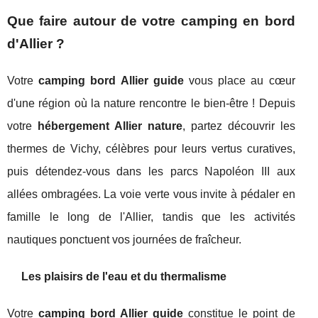
Que faire autour de votre camping en bord
d'Allier ?
Votre
camping bord Allier guide
vous place au cœur
d'une région où la nature rencontre le bien-être ! Depuis
votre
hébergement Allier nature
, partez découvrir les
thermes de Vichy, célèbres pour leurs vertus curatives,
puis détendez-vous dans les parcs Napoléon III aux
allées ombragées. La voie verte vous invite à pédaler en
famille le long de l'Allier, tandis que les activités
nautiques ponctuent vos journées de fraîcheur.
Les plaisirs de l'eau et du thermalisme
Votre
camping bord Allier guide
constitue le point de