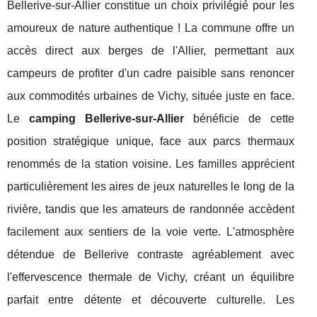
Bellerive-sur-Allier constitue un choix privilégié pour les
amoureux de nature authentique ! La commune offre un
accès direct aux berges de l'Allier, permettant aux
campeurs de profiter d'un cadre paisible sans renoncer
aux commodités urbaines de Vichy, située juste en face.
Le
camping Bellerive-sur-Allier
bénéficie de cette
position stratégique unique, face aux parcs thermaux
renommés de la station voisine. Les familles apprécient
particulièrement les aires de jeux naturelles le long de la
rivière, tandis que les amateurs de randonnée accèdent
facilement aux sentiers de la voie verte. L'atmosphère
détendue de Bellerive contraste agréablement avec
l'effervescence thermale de Vichy, créant un équilibre
parfait entre détente et découverte culturelle. Les