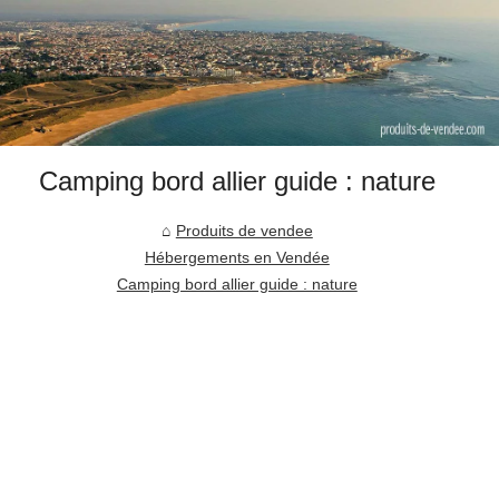
Camping bord allier guide : nature
Produits de vendee
Hébergements en Vendée
Camping bord allier guide : nature