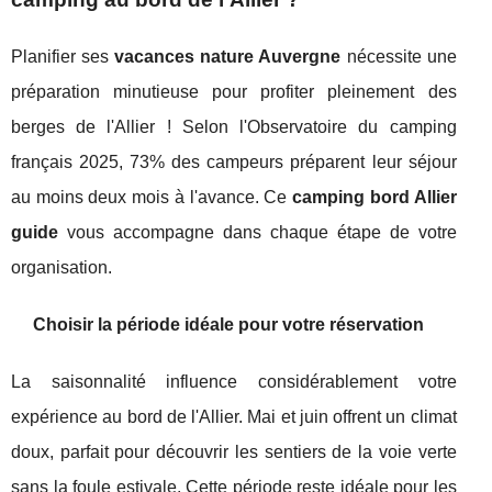
Planifier ses
vacances nature Auvergne
nécessite une
préparation minutieuse pour profiter pleinement des
berges de l'Allier ! Selon l'Observatoire du camping
français 2025, 73% des campeurs préparent leur séjour
au moins deux mois à l'avance. Ce
camping bord Allier
guide
vous accompagne dans chaque étape de votre
organisation.
Choisir la période idéale pour votre réservation
La saisonnalité influence considérablement votre
expérience au bord de l'Allier. Mai et juin offrent un climat
doux, parfait pour découvrir les sentiers de la voie verte
sans la foule estivale. Cette période reste idéale pour les