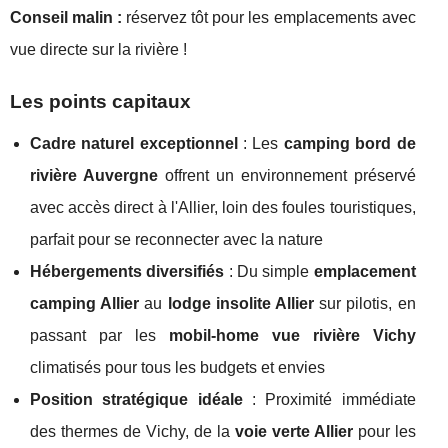
Conseil malin :
réservez tôt pour les emplacements avec
vue directe sur la rivière !
Les points capitaux
Cadre naturel exceptionnel
: Les
camping bord de
rivière Auvergne
offrent un environnement préservé
avec accès direct à l'Allier, loin des foules touristiques,
parfait pour se reconnecter avec la nature
Hébergements diversifiés
: Du simple
emplacement
camping Allier
au
lodge insolite Allier
sur pilotis, en
passant par les
mobil-home vue rivière Vichy
climatisés pour tous les budgets et envies
Position stratégique idéale
: Proximité immédiate
des thermes de Vichy, de la
voie verte Allier
pour les