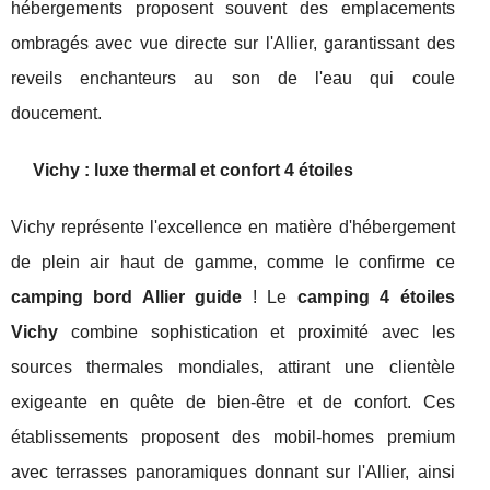
hébergements proposent souvent des emplacements
ombragés avec vue directe sur l'Allier, garantissant des
reveils enchanteurs au son de l'eau qui coule
doucement.
Vichy : luxe thermal et confort 4 étoiles
Vichy représente l'excellence en matière d'hébergement
de plein air haut de gamme, comme le confirme ce
camping bord Allier guide
! Le
camping 4 étoiles
Vichy
combine sophistication et proximité avec les
sources thermales mondiales, attirant une clientèle
exigeante en quête de bien-être et de confort. Ces
établissements proposent des mobil-homes premium
avec terrasses panoramiques donnant sur l'Allier, ainsi