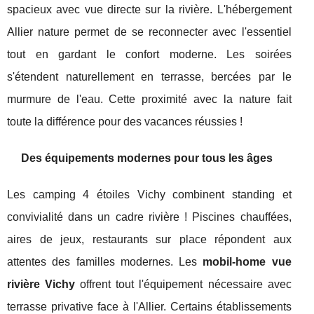
spacieux avec vue directe sur la rivière. L'hébergement
Allier nature permet de se reconnecter avec l'essentiel
tout en gardant le confort moderne. Les soirées
s'étendent naturellement en terrasse, bercées par le
murmure de l'eau. Cette proximité avec la nature fait
toute la différence pour des vacances réussies !
Des équipements modernes pour tous les âges
Les camping 4 étoiles Vichy combinent standing et
convivialité dans un cadre rivière ! Piscines chauffées,
aires de jeux, restaurants sur place répondent aux
attentes des familles modernes. Les
mobil-home vue
rivière Vichy
offrent tout l'équipement nécessaire avec
terrasse privative face à l'Allier. Certains établissements