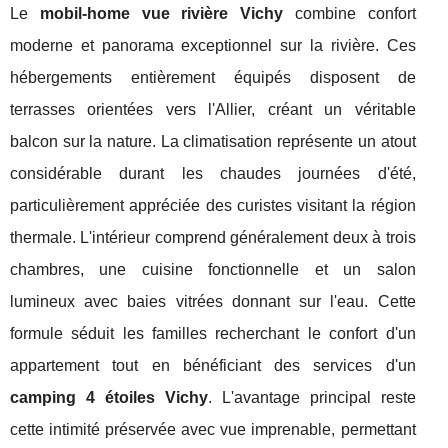
Le
mobil-home vue rivière Vichy
combine confort
moderne et panorama exceptionnel sur la rivière. Ces
hébergements entièrement équipés disposent de
terrasses orientées vers l'Allier, créant un véritable
balcon sur la nature. La climatisation représente un atout
considérable durant les chaudes journées d'été,
particulièrement appréciée des curistes visitant la région
thermale. L'intérieur comprend généralement deux à trois
chambres, une cuisine fonctionnelle et un salon
lumineux avec baies vitrées donnant sur l'eau. Cette
formule séduit les familles recherchant le confort d'un
appartement tout en bénéficiant des services d'un
camping 4 étoiles Vichy
. L'avantage principal reste
cette intimité préservée avec vue imprenable, permettant