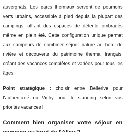
auvergnats. Les parcs thermaux servent de poumons
verts urbains, accessible à pied depuis la plupart des
campings, offrant des espaces de détente ombragés
même en plein été. Cette configuration unique permet
aux campeurs de combiner séjour nature au bord de
rivière et découverte du patrimoine thermal français,
créant des vacances complètes et variées pour tous les
âges.
Point stratégique :
choisir entre Bellerive pour
l'authenticité ou Vichy pour le standing selon vos
priorités vacances !
Comment bien organiser votre séjour en
camping au bord de l'Allier ?