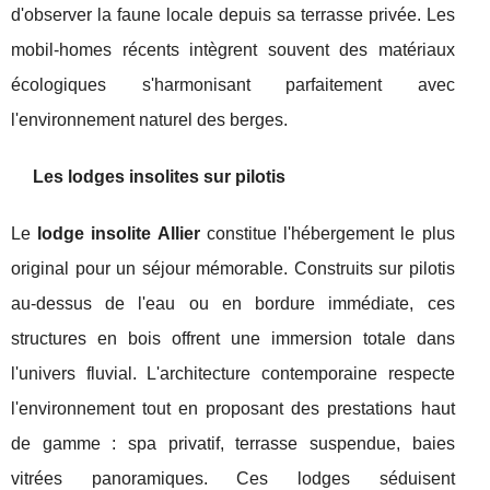
d'observer la faune locale depuis sa terrasse privée. Les
mobil-homes récents intègrent souvent des matériaux
écologiques s'harmonisant parfaitement avec
l'environnement naturel des berges.
Les lodges insolites sur pilotis
Le
lodge insolite Allier
constitue l'hébergement le plus
original pour un séjour mémorable. Construits sur pilotis
au-dessus de l'eau ou en bordure immédiate, ces
structures en bois offrent une immersion totale dans
l'univers fluvial. L'architecture contemporaine respecte
l'environnement tout en proposant des prestations haut
de gamme : spa privatif, terrasse suspendue, baies
vitrées panoramiques. Ces lodges séduisent