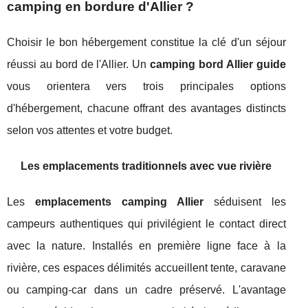
camping en bordure d'Allier ?
Choisir le bon hébergement constitue la clé d'un séjour
réussi au bord de l'Allier. Un
camping bord Allier guide
vous orientera vers trois principales options
d'hébergement, chacune offrant des avantages distincts
selon vos attentes et votre budget.
Les emplacements traditionnels avec vue rivière
Les
emplacements camping Allier
séduisent les
campeurs authentiques qui privilégient le contact direct
avec la nature. Installés en première ligne face à la
rivière, ces espaces délimités accueillent tente, caravane
ou camping-car dans un cadre préservé. L'avantage