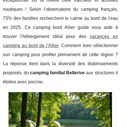
exceptionnel où la rivière offre fraîcheur et activités
nautiques ! Selon l'observatoire du camping français,
73% des familles recherchent le calme au bord de l'eau
en 2025. Ce camping bord Allier guide vous aide à
trouver l'hébergement idéal pour des
vacances en
camping au bord de l'Allier
. Comment bien sélectionner
son camping pour profiter pleinement de cette région ?
La réponse tient dans la diversité des établissements
proposés, du
camping familial Bellerive
aux structures 4
étoiles avec piscine.