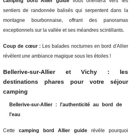
camping bord Allier guide
vous orientera vers les
sentiers de randonnée balisés qui serpentent dans la
montagne bourbonnaise, offrant des panoramas
exceptionnels sur la vallée et ses méandres scintillants.
Coup de cœur :
Les balades nocturnes en bord d'Allier
révèlent une ambiance magique sous les étoiles !
Bellerive-sur-Allier et Vichy : les
destinations phares pour votre séjour
camping
Bellerive-sur-Allier : l'authenticité au bord de
l'eau
Cette
camping bord Allier guide
révèle pourquoi