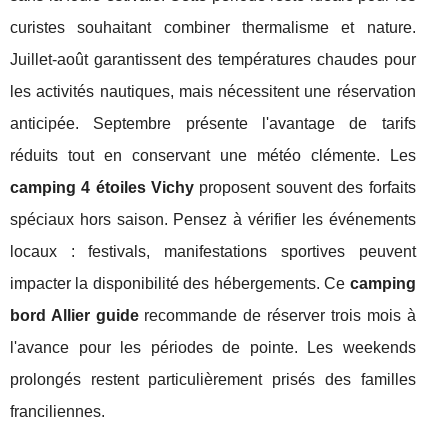
curistes souhaitant combiner thermalisme et nature.
Juillet-août garantissent des températures chaudes pour
les activités nautiques, mais nécessitent une réservation
anticipée. Septembre présente l'avantage de tarifs
réduits tout en conservant une météo clémente. Les
camping 4 étoiles Vichy
proposent souvent des forfaits
spéciaux hors saison. Pensez à vérifier les événements
locaux : festivals, manifestations sportives peuvent
impacter la disponibilité des hébergements. Ce
camping
bord Allier guide
recommande de réserver trois mois à
l'avance pour les périodes de pointe. Les weekends
prolongés restent particulièrement prisés des familles
franciliennes.