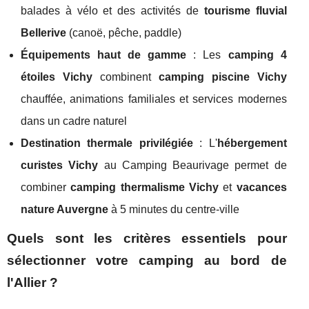
balades à vélo et des activités de
tourisme fluvial
Bellerive
(canoë, pêche, paddle)
Équipements haut de gamme
: Les
camping 4
étoiles Vichy
combinent
camping piscine Vichy
chauffée, animations familiales et services modernes
dans un cadre naturel
Destination thermale privilégiée
: L'
hébergement
curistes Vichy
au Camping Beaurivage permet de
combiner
camping thermalisme Vichy
et
vacances
nature Auvergne
à 5 minutes du centre-ville
Quels sont les critères essentiels pour
sélectionner votre camping au bord de
l'Allier ?