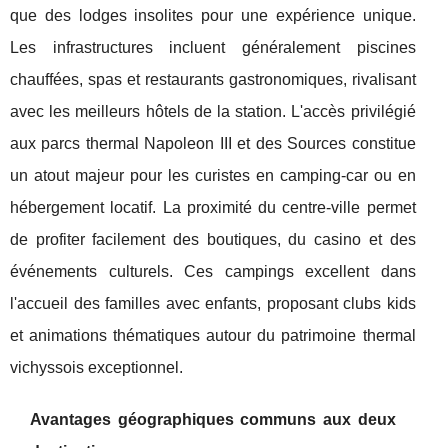
que des lodges insolites pour une expérience unique.
Les infrastructures incluent généralement piscines
chauffées, spas et restaurants gastronomiques, rivalisant
avec les meilleurs hôtels de la station. L'accès privilégié
aux parcs thermal Napoleon III et des Sources constitue
un atout majeur pour les curistes en camping-car ou en
hébergement locatif. La proximité du centre-ville permet
de profiter facilement des boutiques, du casino et des
événements culturels. Ces campings excellent dans
l'accueil des familles avec enfants, proposant clubs kids
et animations thématiques autour du patrimoine thermal
vichyssois exceptionnel.
Avantages géographiques communs aux deux