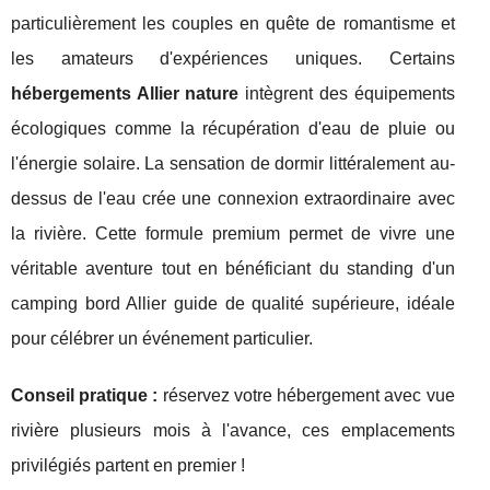
particulièrement les couples en quête de romantisme et
les amateurs d'expériences uniques. Certains
hébergements Allier nature
intègrent des équipements
écologiques comme la récupération d'eau de pluie ou
l'énergie solaire. La sensation de dormir littéralement au-
dessus de l'eau crée une connexion extraordinaire avec
la rivière. Cette formule premium permet de vivre une
véritable aventure tout en bénéficiant du standing d'un
camping bord Allier guide de qualité supérieure, idéale
pour célébrer un événement particulier.
Conseil pratique :
réservez votre hébergement avec vue
rivière plusieurs mois à l'avance, ces emplacements
privilégiés partent en premier !