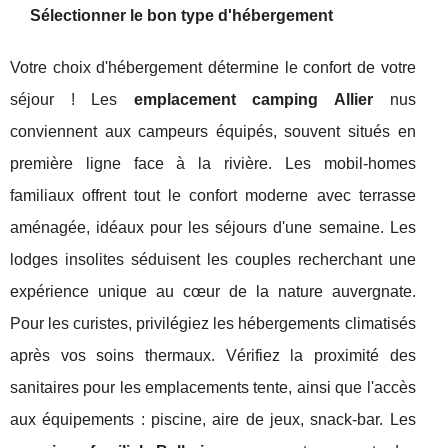
Sélectionner le bon type d'hébergement
Votre choix d'hébergement détermine le confort de votre
séjour ! Les
emplacement camping Allier
nus
conviennent aux campeurs équipés, souvent situés en
première ligne face à la rivière. Les mobil-homes
familiaux offrent tout le confort moderne avec terrasse
aménagée, idéaux pour les séjours d'une semaine. Les
lodges insolites séduisent les couples recherchant une
expérience unique au cœur de la nature auvergnate.
Pour les curistes, privilégiez les hébergements climatisés
après vos soins thermaux. Vérifiez la proximité des
sanitaires pour les emplacements tente, ainsi que l'accès
aux équipements : piscine, aire de jeux, snack-bar. Les