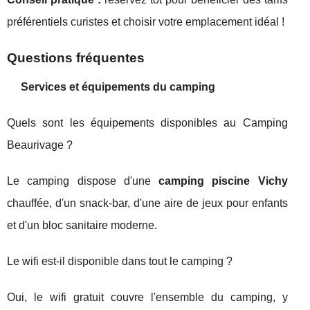
préférentiels curistes et choisir votre emplacement idéal !
Questions fréquentes
Services et équipements du camping
Quels sont les équipements disponibles au Camping
Beaurivage ?
Le camping dispose d'une
camping piscine Vichy
chauffée, d'un snack-bar, d'une aire de jeux pour enfants
et d'un bloc sanitaire moderne.
Le wifi est-il disponible dans tout le camping ?
Oui, le wifi gratuit couvre l'ensemble du camping, y