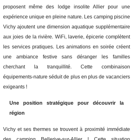
proposent même des lodge insolite Allier pour une
expérience unique en pleine nature. Les camping piscine
Vichy ajoutent une dimension aquatique supplémentaire
aux joies de la rivière. WiFi, laverie, épicerie complètent
les services pratiques. Les animations en soirée créent
une ambiance festive sans déranger les familles
cherchant la tranquillité. Cette combinaison
équipements-nature séduit de plus en plus de vacanciers
exigeants !
Une position stratégique pour découvrir la
région
Vichy et ses thermes se trouvent à proximité immédiate
des camping Bellerive-sur-Allier ! Cette situation