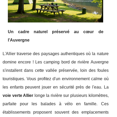
Un cadre
naturel préservé au cœur de
l'Auvergne
L'Allier traverse des paysages authentiques où la nature
domine encore ! Les camping bord de rivière Auvergne
s'installent dans cette vallée préservée, loin des foules
touristiques. Vous profitez d'un environnement calme où
les enfants peuvent jouer en sécurité près de l'eau. La
voie verte Allier
longe la rivière sur plusieurs kilomètres,
parfaite pour les balades à vélo en famille. Ces
établissements proposent souvent des emplacements