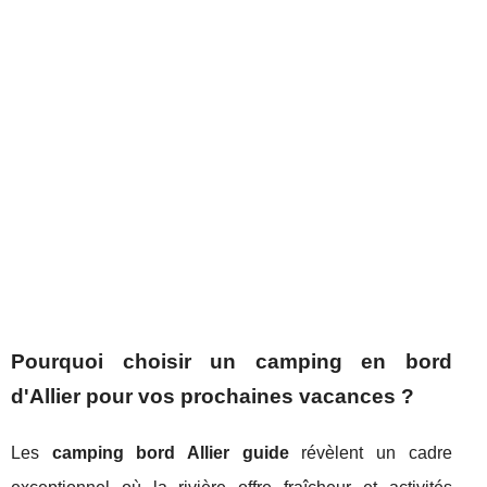
Pourquoi choisir un camping en bord
d'Allier pour vos prochaines vacances ?
Les
camping bord Allier guide
révèlent un cadre