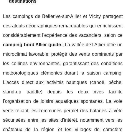
destinations
Les campings de Bellerive-sur-Allier et Vichy partagent
des atouts géographiques remarquables qui enrichissent
considérablement l'expérience des vacanciers, selon ce
camping bord Allier guide
! La vallée de l'Allier offre un
microclimat favorable, protégé des vents dominants par
les collines environnantes, garantissant des conditions
météorologiques clémentes durant la saison camping.
L'accès direct aux activités nautiques (canoë, pêche,
stand-up paddle) depuis les deux rives facilite
l'organisation de loisirs aquatiques spontanés. La voie
verte reliant les communes permet des balades à vélo
sécurisées entre les sites d'intérêt, notamment vers les
châteaux de la région et les villages de caractère