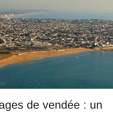
lages de vendée : un