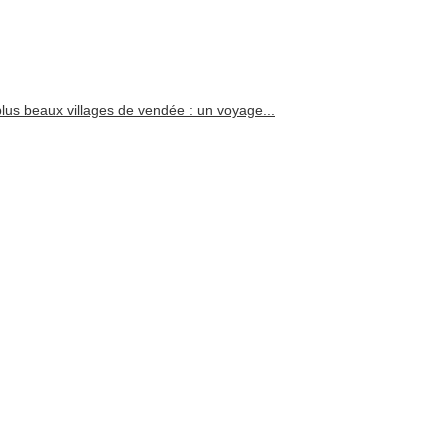
lus beaux villages de vendée : un voyage...