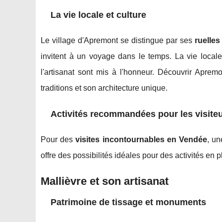
La vie locale et culture
Le village d'Apremont se distingue par ses
ruelles
invitent à un voyage dans le temps. La vie local
l'artisanat sont mis à l'honneur. Découvrir Aprem
traditions et son architecture unique.
Activités recommandées pour les visite
Pour des
visites incontournables en Vendée
, un
offre des possibilités idéales pour des activités en p
Mallièvre et son artisanat
Patrimoine de tissage et monuments