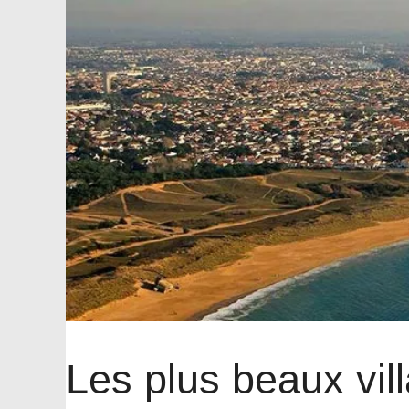
Les plus beaux vil