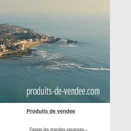
Produits de vendee
Passer les grandes vacances...